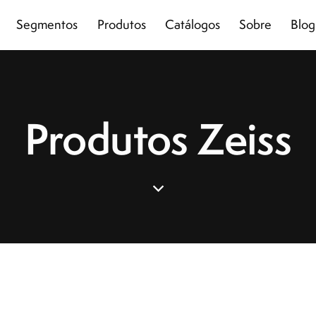
Segmentos
Produtos
Catálogos
Sobre
Blog
Produtos Zeiss