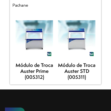
Pachane
Módulo de Troca
Módulo de Troca
Auster Prime
Auster STD
(005312)
(005311)