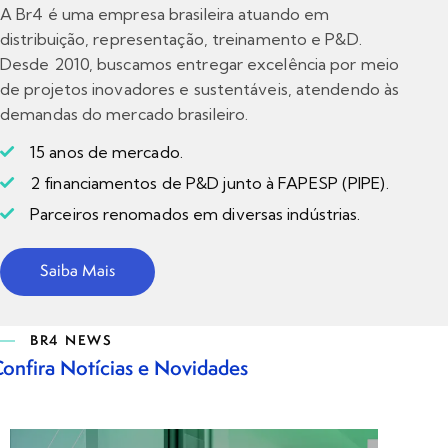
A Br4 é uma empresa brasileira atuando em
distribuição, representação, treinamento e P&D.
Desde 2010, buscamos entregar excelência por meio
de projetos inovadores e sustentáveis, atendendo às
demandas do mercado brasileiro.
15 anos de mercado.
2 financiamentos de P&D junto à FAPESP (PIPE).
Parceiros renomados em diversas indústrias.
Saiba Mais
BR4 NEWS
onfira Notícias e Novidades