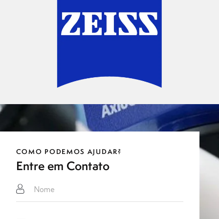
COMO PODEMOS AJUDAR?
Entre em Contato