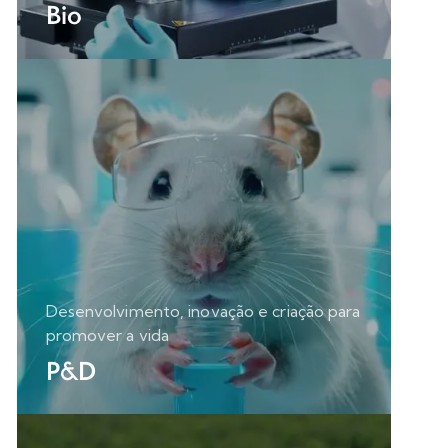
Bio
Desenvolvimento, inovação e criação para
promover a vida
P&D