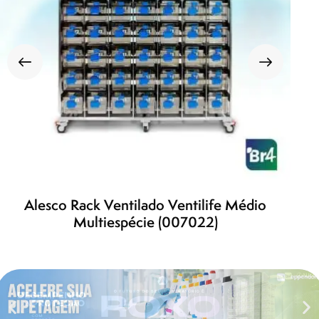
Alesco Rack Ventilado Ventilife Médio
Multiespécie (007022)