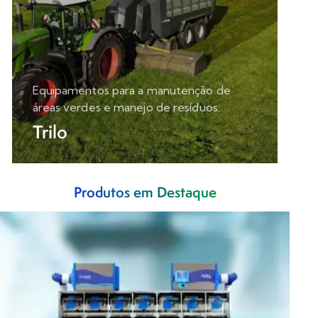
Equipamentos para a manutenção de
áreas verdes e manejo de resíduos.
Trilo
Produtos em Destaque