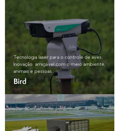
Tecnologia laser para o controle de aves.
Inovação amigável com o meio ambiente,
animais e pessoas.
Bird