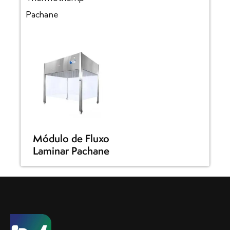
Pachane
Módulo de Fluxo
Laminar Pachane