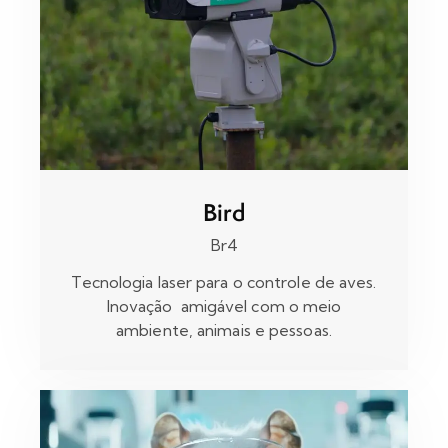
Bird
Br4
Tecnologia laser para o controle de aves.
Inovação amigável com o meio
ambiente, animais e pessoas.