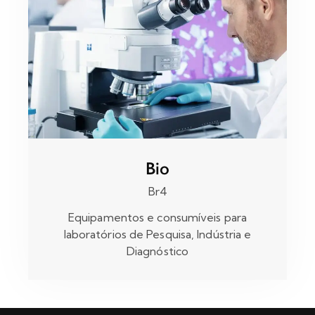
Bio
Br4
Equipamentos e consumíveis para
laboratórios de Pesquisa, Indústria e
Diagnóstico