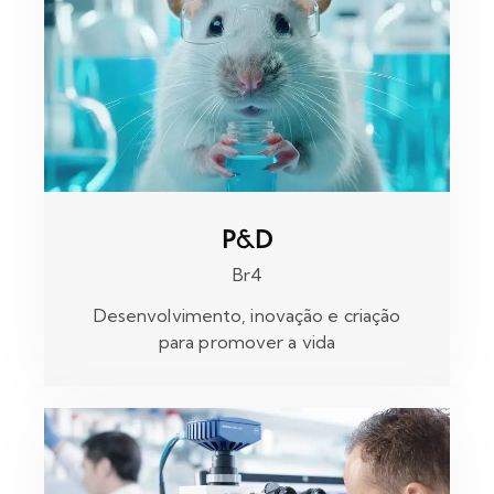
P&D
Br4
Desenvolvimento, inovação e criação
para promover a vida