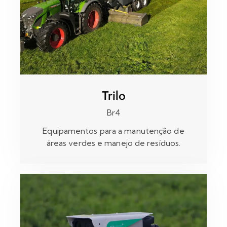
Trilo
Br4
Equipamentos para a manutenção de
áreas verdes e manejo de resíduos.