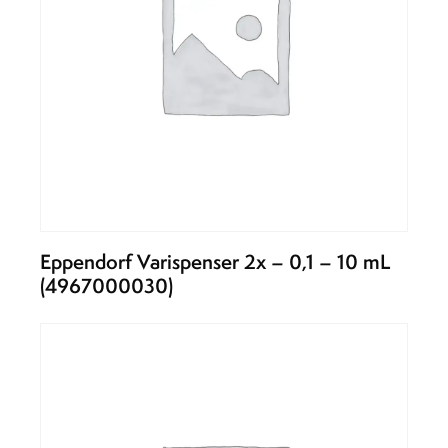
Eppendorf Varispenser 2x – 0,1 – 10 mL
(4967000030)