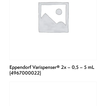
Eppendorf Varispenser® 2x – 0,5 – 5 mL
(4967000022)