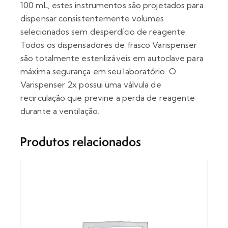
100 mL, estes instrumentos são projetados para
dispensar consistentemente volumes
selecionados sem desperdício de reagente.
Todos os dispensadores de frasco Varispenser
são totalmente esterilizáveis em autoclave para
máxima segurança em seu laboratório. O
Varispenser 2x possui uma válvula de
recirculação que previne a perda de reagente
durante a ventilação.
Produtos relacionados