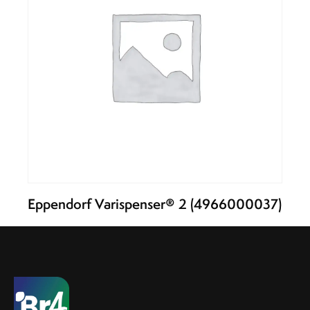
Eppendorf Varispenser® 2 (4966000037)