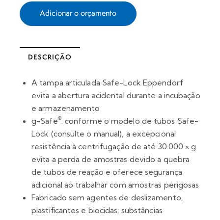
Adicionar o orçamento
DESCRIÇÃO
A tampa articulada Safe-Lock Eppendorf
evita a abertura acidental durante a incubação
e armazenamento
®
g-Safe
: conforme o modelo de tubos Safe-
Lock (consulte o manual), a excepcional
resistência à centrifugação de até 30.000 × g
evita a perda de amostras devido a quebra
de tubos de reação e oferece segurança
adicional ao trabalhar com amostras perigosas
Fabricado sem agentes de deslizamento,
plastificantes e biocidas: substâncias