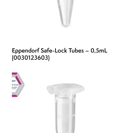
Eppendorf Safe-Lock Tubes – 0,5mL
(0030123603)