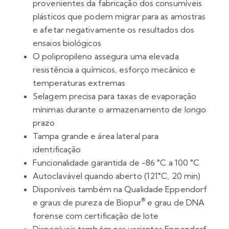
provenientes da fabricação dos consumíveis
plásticos que podem migrar para as amostras
e afetar negativamente os resultados dos
ensaios biológicos
O polipropileno assegura uma elevada
resistência a químicos, esforço mecânico e
temperaturas extremas
Selagem precisa para taxas de evaporação
mínimas durante o armazenamento de longo
prazo
Tampa grande e área lateral para
identificação
Funcionalidade garantida de -86 °C a 100 °C
Autoclavável quando aberto (121°C, 20 min)
Disponíveis também na Qualidade Eppendorf
®
e graus de pureza de Biopur
e grau de DNA
forense com certificação de lote