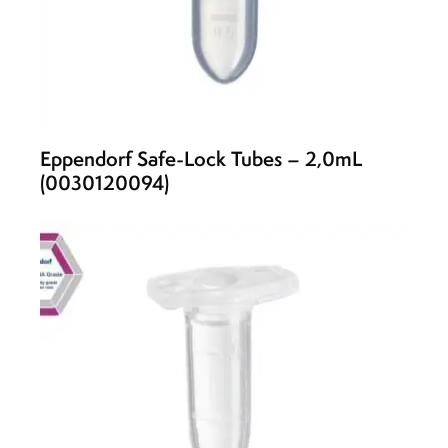
Eppendorf Safe-Lock Tubes – 2,0mL
(0030120094)