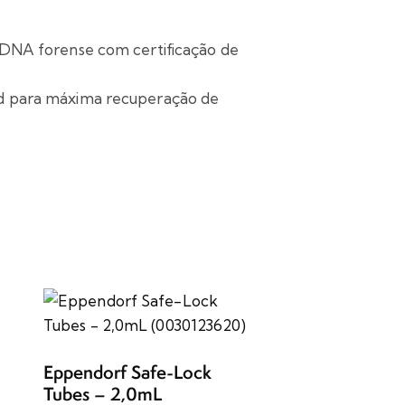
 DNA forense com certificação de
d para máxima recuperação de
Eppendorf Safe-Lock
Tubes – 2,0mL