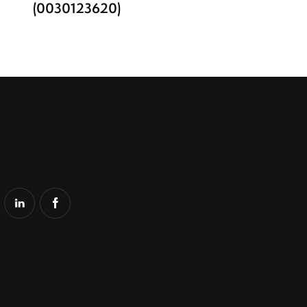
(0030123620)