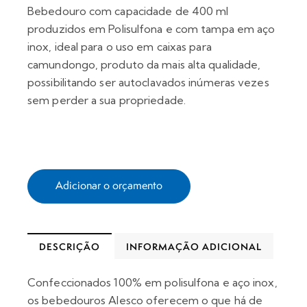
Bebedouro com capacidade de 400 ml
produzidos em Polisulfona e
com tampa em aço
inox, ideal para o uso em caixas para
camundongo, produto da mais alta qualidade,
possibilitando ser autoclavados inúmeras vezes
sem perder a sua propriedade.
Adicionar o orçamento
DESCRIÇÃO
INFORMAÇÃO ADICIONAL
Confeccionados 100% em polisulfona e aço inox,
os bebedouros Alesco oferecem o que há de