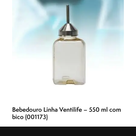
Bebedouro Linha Ventilife – 550 ml com
bico (001173)