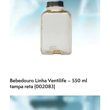
Bebedouro Linha Ventilife – 550 ml
tampa reta (002083)