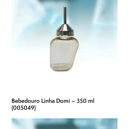
Bebedouro Linha Domi – 350 ml
(005049)