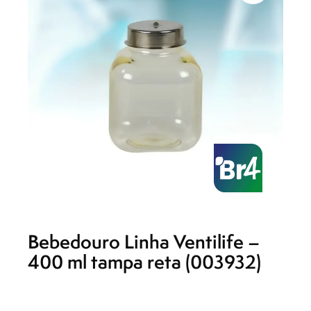
Bebedouro Linha Ventilife –
400 ml tampa reta (003932)