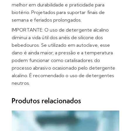
melhor em durabilidade e praticidade para
biotério.
Projetados para suportar finais de
semana e feriados prolongados.
IMPORTANTE
: O uso de detergente alcalino
diminui a vida útil dos anéis de silicone dos
bebedouros. Se utilizado em autoclave, esse
dano é ainda maior, a pressão e a temperatura
podem funcionar como catalisadores do
processo abrasivo ocasionado pelo detergente
alcalino. É recomendado o uso de detergentes
neutros.
Produtos relacionados