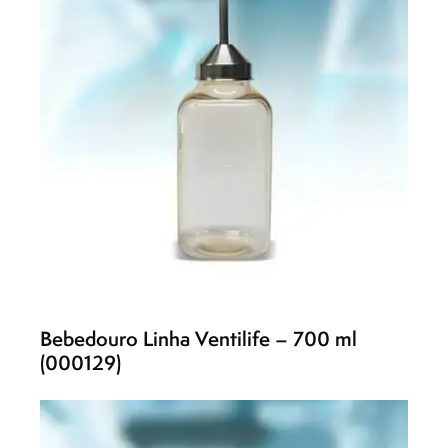
Bebedouro Linha Ventilife – 700 ml
(000129)