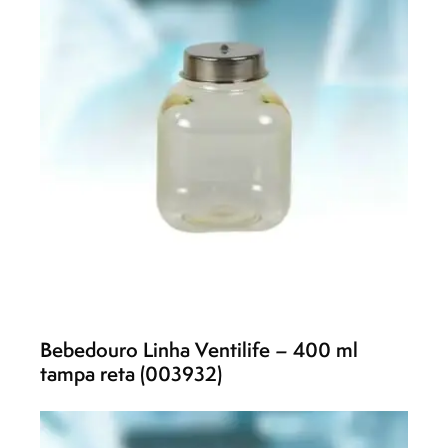
Bebedouro Linha Ventilife – 400 ml
tampa reta (003932)