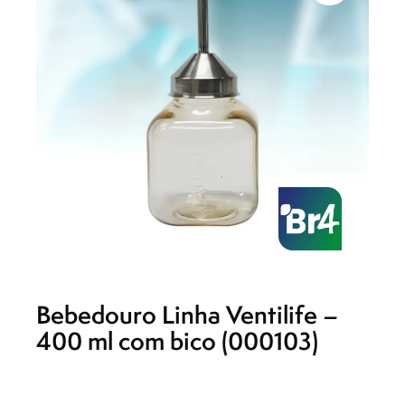
Bebedouro Linha Ventilife –
400 ml com bico (000103)