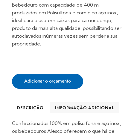
Bebedouro com capacidade de 400 ml
produzidos em Polisulfona e com bico aço inox,
ideal para o uso em caixas para camundongo,
produto da mais alta qualidade, possibilitando ser
autoclavados inúmeras vezes sem perder a sua
propriedade.
Adicionar o orçamento
DESCRIÇÃO
INFORMAÇÃO ADICIONAL
Confeccionados 100% em polisulfona e aço inox,
os bebedouros Alesco oferecem o que há de