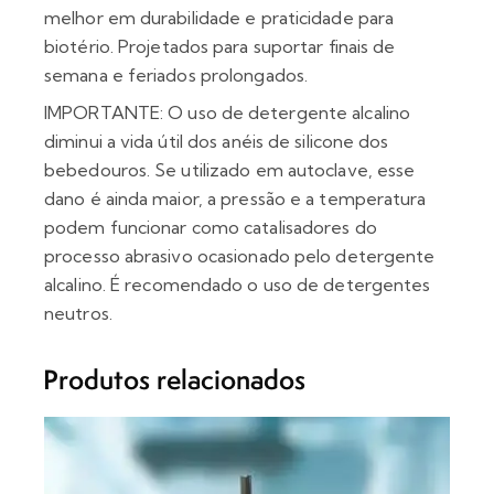
melhor em durabilidade e praticidade para
biotério.
Projetados para suportar finais de
semana e feriados prolongados.
IMPORTANTE
: O uso de detergente alcalino
diminui a vida útil dos anéis de silicone dos
bebedouros. Se utilizado em autoclave, esse
dano é ainda maior, a pressão e a temperatura
podem funcionar como catalisadores do
processo abrasivo ocasionado pelo detergente
alcalino. É recomendado o uso de detergentes
neutros.
Produtos relacionados