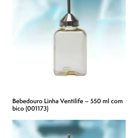
Bebedouro Linha Ventilife – 550 ml com
bico (001173)