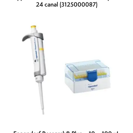
24 canal (3125000087)