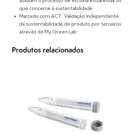
auxiliam o processo de escolha esclarecida no
que concerne à sustentabilidade
Marcado com ACT: Validação independente
da sustentabilidade do produto por terceiros
através do My Green Lab
Produtos relacionados