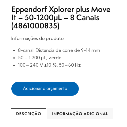
Eppendorf Xplorer plus Move
It – 50-1200µL – 8 Canais
(4861000835)
Informações do produto
8-canal, Distância de cone de 9-14 mm
50 – 1.200 µL, verde
100 – 240 V ±10 %, 50 – 60 Hz
Adicionar o orçamento
DESCRIÇÃO
INFORMAÇÃO ADICIONAL