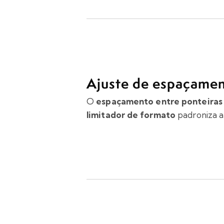
Ajuste de espaçament
O
espaçamento entre ponteiras
limitador de formato
padroniza a 