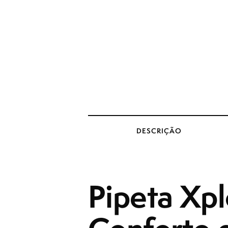
DESCRIÇÃO
Pipeta Xpl