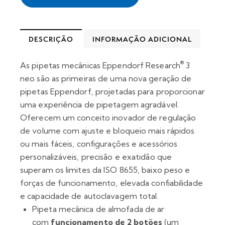
DESCRIÇÃO
INFORMAÇÃO ADICIONAL
®
As pipetas mecânicas Eppendorf Research
3
neo são as primeiras de uma nova geração de
pipetas Eppendorf, projetadas para proporcionar
uma experiência de pipetagem agradável.
Oferecem um conceito inovador de regulação
de volume com ajuste e bloqueio mais rápidos
ou mais fáceis, configurações e acessórios
personalizáveis, precisão e exatidão que
superam os limites da ISO 8655, baixo peso e
forças de funcionamento, elevada confiabilidade
e capacidade de autoclavagem total.
Pipeta mecânica de almofada de ar
com
funcionamento de 2 botões
(um