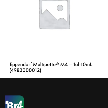
Eppendorf Multipette® M4 – 1ul-10mL
(4982000012)