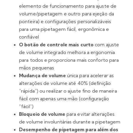
elemento de funcionamento para ajuste de
volume/pipetagem e outro para ejeção da
ponteira) e configurações personalizáveis
para uma pipetagem fácil, ergonômica e
confiável
O botão de controle mais curto
com ajuste
de volume integrado melhora a ergonomia
para todos e proporciona mais conforto para
mãos pequenas
Mudança de volume
única para acelerar as
alterações de volume até 40% (definição
“rápida”) ou realizar o ajuste fino de maneira
fácil com apenas uma mão (configuração
“fácil”)
Bloqueio de volume
para evitar alterações
de volume involuntárias durante a pipetagem
Desempenho de pipetagem para além dos