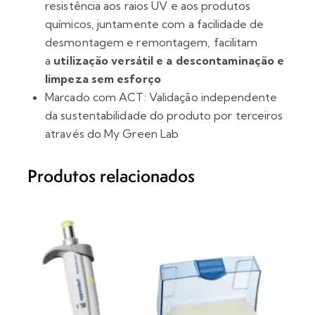
resistência aos raios UV e aos produtos
químicos, juntamente com a facilidade de
desmontagem e remontagem, facilitam
a
utilização versátil e a descontaminação e
limpeza sem esforço
Marcado com ACT: Validação independente
da sustentabilidade do produto por terceiros
através do My Green Lab
Produtos relacionados