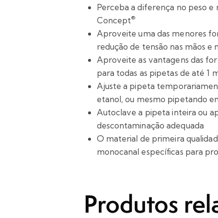
Perceba a diferença no peso e
®
Concept
Aproveite uma das menores forç
redução de tensão nas mãos e 
Aproveite as vantagens das for
para todas as pipetas de até 1 
Ajuste a pipeta temporariament
etanol, ou mesmo pipetando em 
Autoclave a pipeta inteira ou a
descontaminação adequada
O material de primeira qualidad
monocanal específicas para pro
Produtos rel