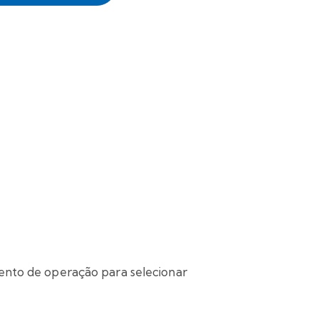
nto de operação para selecionar