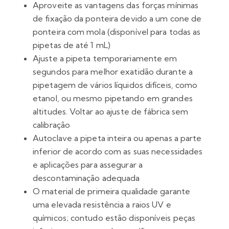
Aproveite as vantagens das forças mínimas
de fixação da ponteira devido a um cone de
ponteira com mola (disponível para todas as
pipetas de até 1 mL)
Ajuste a pipeta temporariamente em
segundos para melhor exatidão durante a
pipetagem de vários líquidos difíceis, como
etanol, ou mesmo pipetando em grandes
altitudes. Voltar ao ajuste de fábrica sem
calibração
Autoclave a pipeta inteira ou apenas a parte
inferior de acordo com as suas necessidades
e aplicações para assegurar a
descontaminação adequada
O material de primeira qualidade garante
uma elevada resistência a raios UV e
químicos; contudo estão disponíveis peças