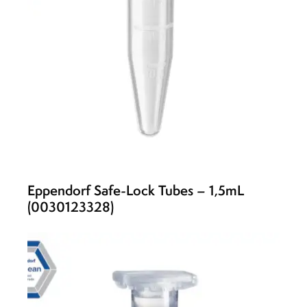
Eppendorf Safe-Lock Tubes – 1,5mL
(0030123328)