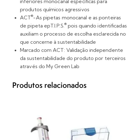
inferiores monocanal específicas para
produtos químicos agressivos
®
ACT
-As pipetas monocanal e as ponteiras
®
de pipeta epT.I.P.S.
pois quando identificadas
auxiliam o processo de escolha esclarecida no
que concerne à sustentabilidade
Marcado com ACT: Validação independente
da sustentabilidade do produto por terceiros
através do My Green Lab
Produtos relacionados