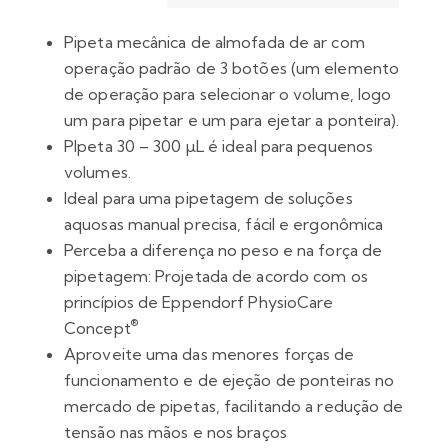
Pipeta mecânica de almofada de ar com
operação padrão de 3 botões (um elemento
de operação para selecionar o volume, logo
um para pipetar e um para ejetar a ponteira).
PIpeta 30 – 300 µL é ideal para pequenos
volumes.
Ideal para uma pipetagem de soluções
aquosas manual precisa, fácil e ergonômica
Perceba a diferença no peso e na força de
pipetagem: Projetada de acordo com os
princípios de Eppendorf PhysioCare
®
Concept
Aproveite uma das menores forças de
funcionamento e de ejeção de ponteiras no
mercado de pipetas, facilitando a redução de
tensão nas mãos e nos braços