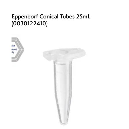
Eppendorf Conical Tubes 25mL
(0030122410)