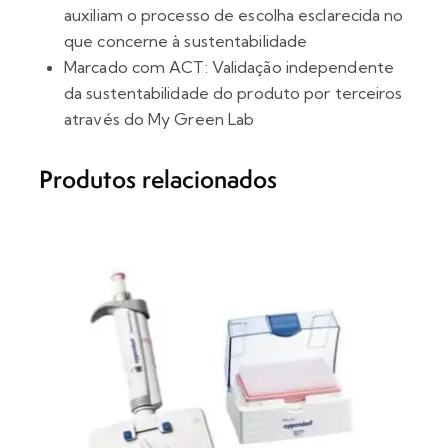
auxiliam o processo de escolha esclarecida no
que concerne à sustentabilidade
Marcado com ACT: Validação independente
da sustentabilidade do produto por terceiros
através do My Green Lab
Produtos relacionados