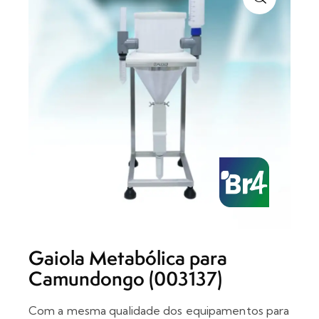
Gaiola Metabólica para
Camundongo (003137)
Com a mesma qualidade dos equipamentos para