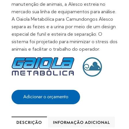
manutenção de animais, a Alesco estreia no
mercado sua linha de equipamentos para análise. ​
A Gaiola Metabólica para Camundongos Alesco
separa as fezes e a urina por meio de um design
especial de funil e esteira de separação. O
sistema foi projetado para minimizar o stress dos
animais e facilitar o trabalho do operador.
Adicionar o orçamento
DESCRIÇÃO
INFORMAÇÃO ADICIONAL