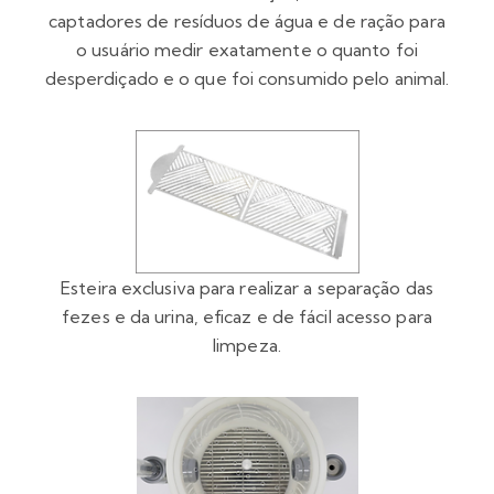
captadores de resíduos de água e de ração para
o usuário medir exatamente o quanto foi
desperdiçado e o que foi consumido pelo animal.
Esteira exclusiva para realizar a separação das
fezes e da urina, eficaz e de fácil acesso para
limpeza.