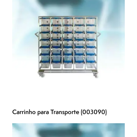
Carrinho para Transporte (003090)