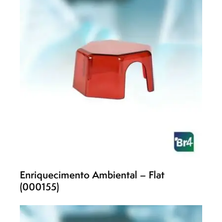
Enriquecimento Ambiental – Flat
(000155)