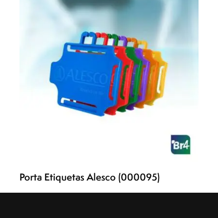
Porta Etiquetas Alesco (000095)