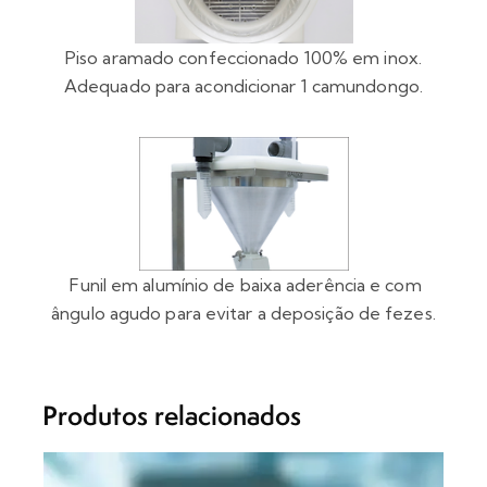
Piso aramado confeccionado 100% em inox.
Adequado para acondicionar 1 camundongo.
Funil em alumínio de baixa aderência e com
ângulo agudo para evitar a deposição de fezes.
Produtos relacionados