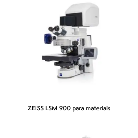
ZEISS LSM 900 para materiais