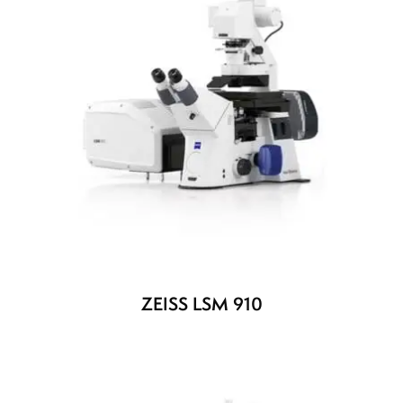
ZEISS LSM 910