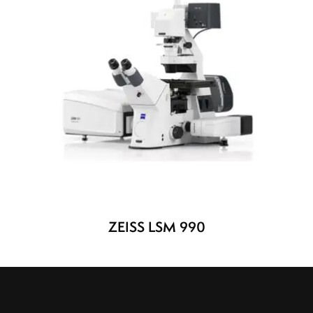
ZEISS LSM 990