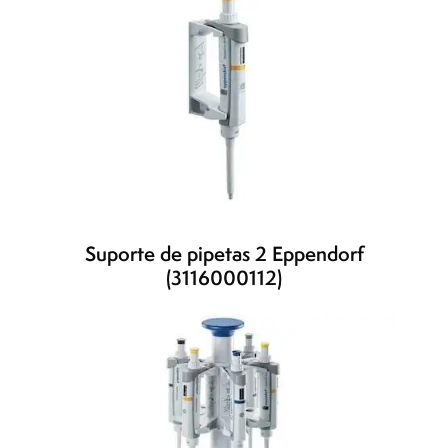
Suporte de pipetas 2 Eppendorf
(3116000112)