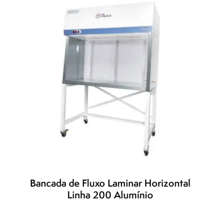
Bancada de Fluxo Laminar Horizontal
Linha 200 Alumínio