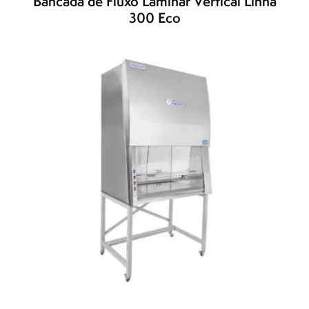
Bancada de Fluxo Laminar Vertical Linha
300 Eco