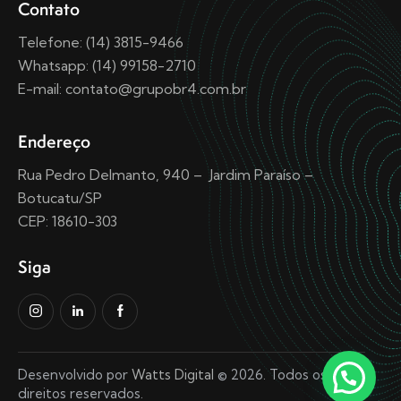
Contato
Telefone: (14) 3815-9466
Whatsapp: (14) 99158-2710
E-mail: contato@grupobr4.com.br
Endereço
Rua Pedro Delmanto, 940 – Jardim Paraíso –
Botucatu/SP
CEP: 18610-303
Siga
Desenvolvido por
Watts Digital
© 2026. Todos os
direitos reservados.