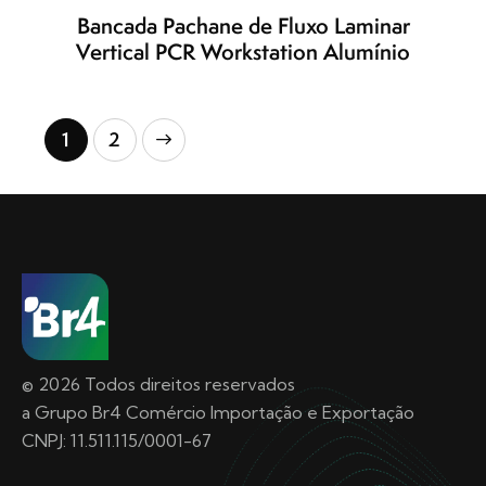
Bancada Pachane de Fluxo Laminar
Vertical PCR Workstation Alumínio
→
1
2
© 2026 Todos direitos reservados
a Grupo Br4 Comércio Importação e Exportação
CNPJ: 11.511.115/0001-67