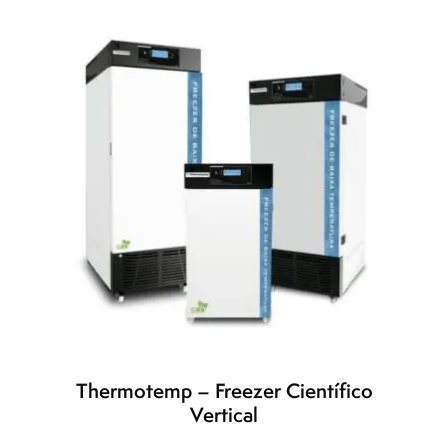
Thermotemp – Freezer Científico
Vertical