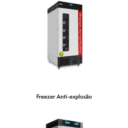
Freezer Anti-explosão