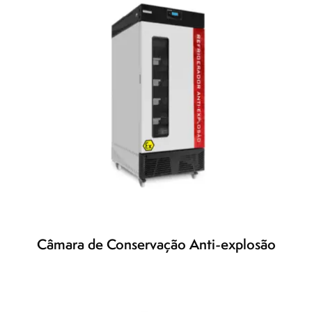
Câmara de Conservação Anti-explosão