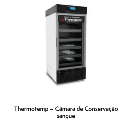
Thermotemp – Câmara de Conservação
sangue