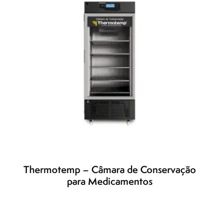
Thermotemp – Câmara de Conservação
para Medicamentos