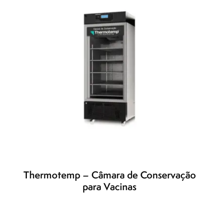
Thermotemp – Câmara de Conservação
para Vacinas