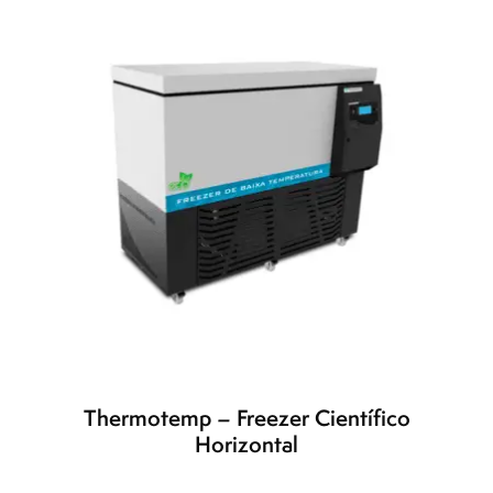
Thermotemp – Freezer Científico
Horizontal