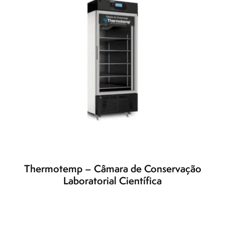
Thermotemp – Câmara de Conservação
Laboratorial Científica