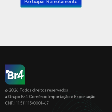
Participar Remotamente
© 2026 Todos direitos reservados
a Grupo Br4 Comércio Importação e Exportação
CNPJ: 11.511.115/0001-67