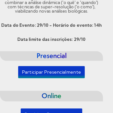
combinar a análise dinâmica ('o quê' e 'quando')
com técnicas de super-resolução ('o como'),
viabilizando novas análises biológicas.
Data do Evento: 29/10 - Horário do evento: 14h
Data limite das inscrições: 29/10
Presencial
Participar Presencialmente
Online